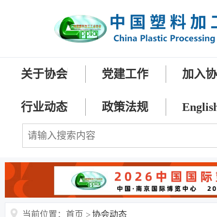
关于协会
党建工作
加入
行业动态
政策法规
Englis
当前位置：首页 >
协会动态