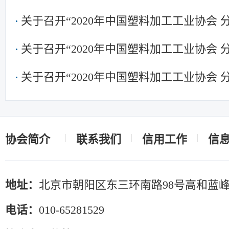
关于召开“2020年中国塑料加工工业协会
关于召开“2020年中国塑料加工工业协会
关于召开“2020年中国塑料加工工业协会
协会简介
联系我们
信用工作
信
地址：
北京市朝阳区东三环南路98号高和蓝峰
电话：
010-65281529