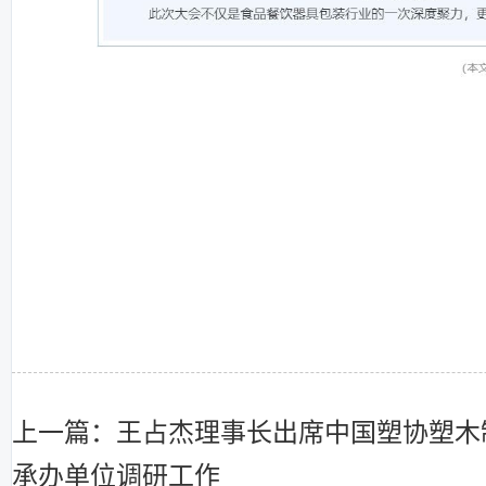
上一篇：王占杰理事长出席中国塑协塑木制
承办单位调研工作