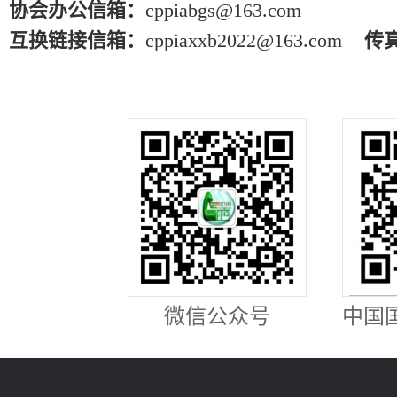
协会办公信箱：
cppiabgs@163.com
互换链接信箱：
cppiaxxb2022@163.com
传
微信公众号
中国