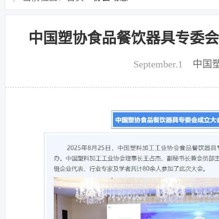
中国塑协食品餐饮器具专委会
September.1
中国