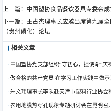
上一篇：中国塑协食品餐饮器具专委会成
下一篇：王占杰理事长应邀出席第九届全
（贵州磷化）论坛
相关文章
中国塑协党支部组织“守初心，担使命”庆
暨集中学习
做合格的共产党员 在学习工作实践中做示
朱文玮理事长率队赴天津市塑料行业协会
农用地膜热穿孔现象专题研讨会在昆明召