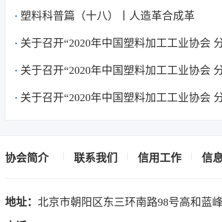
塑料科普篇（十八）丨人造革合成革
关于召开“2020年中国塑料加工工业协会
关于召开“2020年中国塑料加工工业协会
关于召开“2020年中国塑料加工工业协会
协会简介
联系我们
信用工作
信
地址：
北京市朝阳区东三环南路98号高和蓝峰