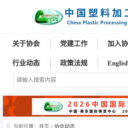
关于协会
党建工作
加入
行业动态
政策法规
Englis
当前位置：首页 >
协会动态