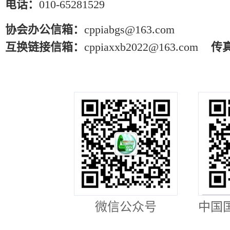
电话：
010-65281529
协会办公信箱：
cppiabgs@163.com
互换链接信箱：
cppiaxxb2022@163.com
传
微信公众号
中国