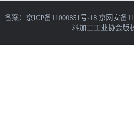
备案：
京ICP备11000851号-18
京网安备110
料加工工业协会版