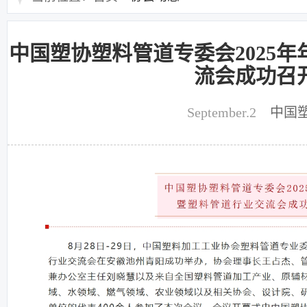
中国塑协塑料管道专委会2025
流会成功召
September.2
中国