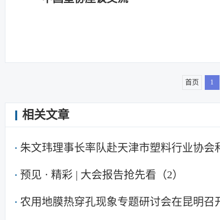
首页
1
相关文章
朱文玮理事长率队赴天津市塑料行业协会
预见 · 精彩 | 大会报告抢先看（2）
农用地膜热穿孔现象专题研讨会在昆明召