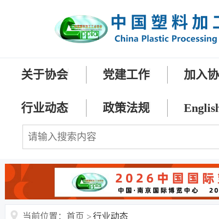
关于协会
党建工作
加入
行业动态
政策法规
Englis
当前位置：首页 >
行业动态