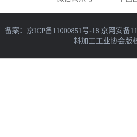
备案：
京ICP备11000851号-18
京网安备110
料加工工业协会版