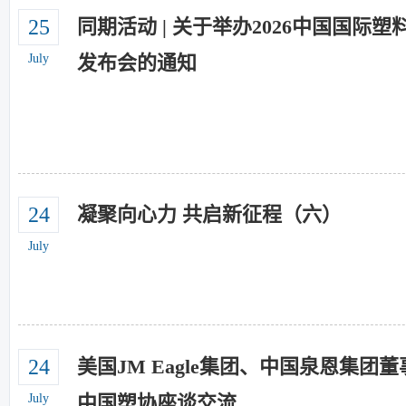
25
同期活动 | 关于举办2026中国国际塑
July
发布会的通知
24
凝聚向心力 共启新征程（六）
July
24
美国JM Eagle集团、中国泉恩集团
July
中国塑协座谈交流