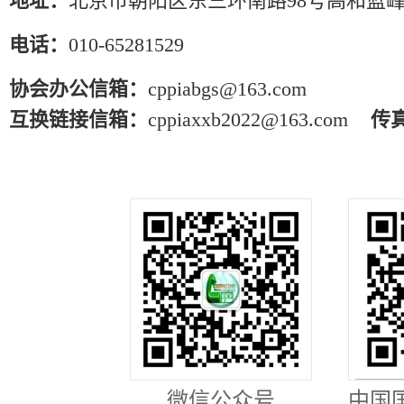
地址：
北京市朝阳区东三环南路98号高和蓝峰
电话：
010-65281529
协会办公信箱：
cppiabgs@163.com
互换链接信箱：
cppiaxxb2022@163.com
传
微信公众号
中国