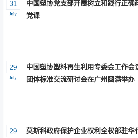
31
中国塑协党支部开展树立和践行正确
July
党课
29
中国塑协塑料再生利用专委会工作会
July
团体标准交流研讨会在广州圆满举办
29
莫斯科政府保护企业权利全权部驻华