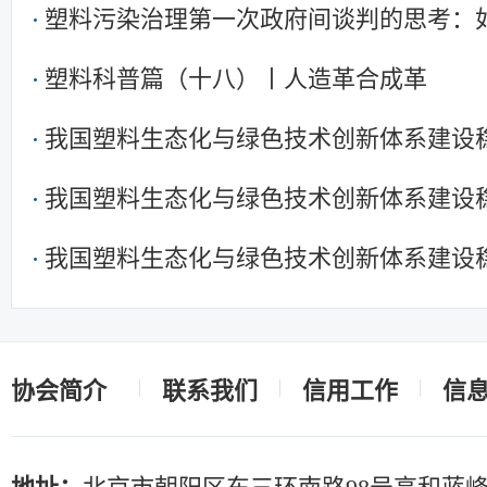
塑料污染治理第一次政府间谈判的思考：
塑料科普篇（十八）丨人造革合成革
我国塑料生态化与绿色技术创新体系建设
我国塑料生态化与绿色技术创新体系建设
我国塑料生态化与绿色技术创新体系建设
协会简介
联系我们
信用工作
信