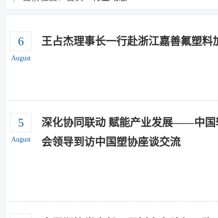
6
王占杰理事长一行赴浙江嘉善氟塑料
August
5
深化协同联动 赋能产业发展——中
August
会领导到访中国塑协座谈交流