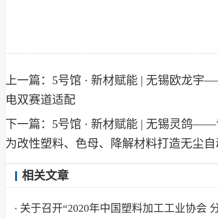
上一篇：5号馆 · 新材赋能 | 无锡欧龙
电双赛道适配
下一篇：5号馆 · 新材赋能 | 无锡灵鸽
为改性塑料、色母、降解材料打造无尘自
相关文章
关于召开“2020年中国塑料加工工业协会