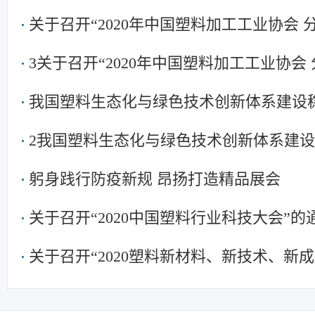
关于召开“2020年中国塑料加工工业协会
3关于召开“2020年中国塑料加工工业协会
我国塑料生态化与绿色技术创新体系建设
2我国塑料生态化与绿色技术创新体系建
躬身践行防疫新规 昂扬打造精品展会
关于召开“2020中国塑料行业科技大会”
关于召开“2020塑料新材料、新技术、新
料/化工研究院所发展论坛 暨中国塑协专
知