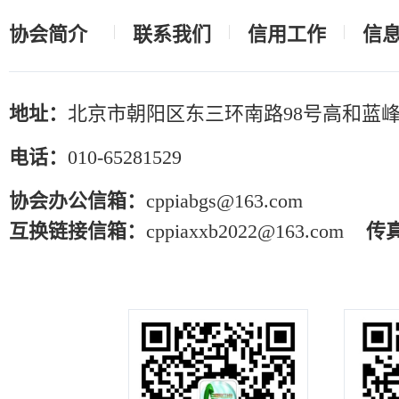
协会简介
联系我们
信用工作
信
地址：
北京市朝阳区东三环南路98号高和蓝峰
电话：
010-65281529
协会办公信箱：
cppiabgs@163.com
互换链接信箱：
cppiaxxb2022@163.com
传