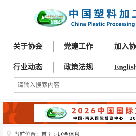
关于协会
党建工作
加入
行业动态
政策法规
Englis
当前位置：首页 >
展会信息