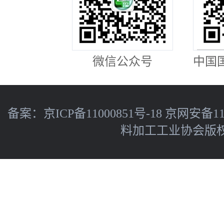
微信公众号
中国
备案：
京ICP备11000851号-18
京网安备110
料加工工业协会版