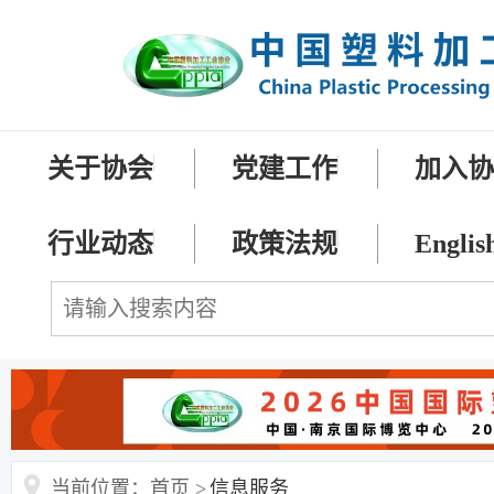
关于协会
党建工作
加入
行业动态
政策法规
Englis
当前位置：首页 >
信息服务