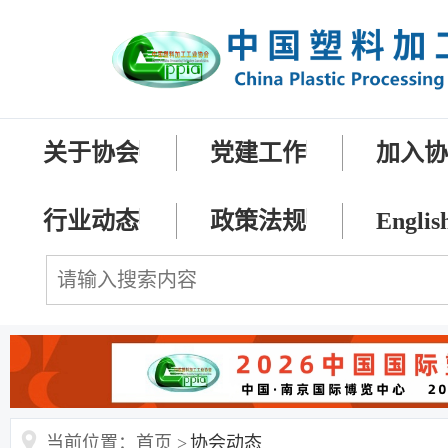
关于协会
党建工作
加入
行业动态
政策法规
Englis
当前位置：首页 >
协会动态