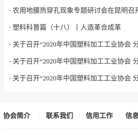
农用地膜热穿孔现象专题研讨会在昆明召
塑料科普篇（十八）丨人造革合成革
关于召开“2020年中国塑料加工工业协会
关于召开“2020年中国塑料加工工业协会
关于召开“2020年中国塑料加工工业协会
协会简介
联系我们
信用工作
信