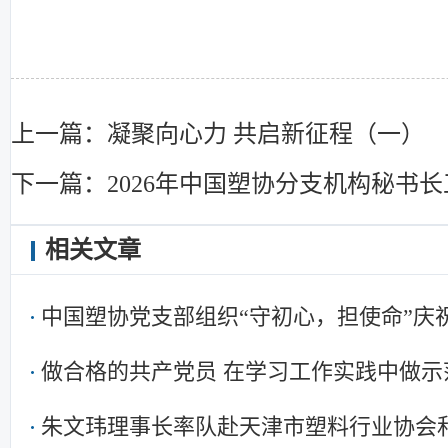
上一篇：凝聚向心力 共启新征程（一）
下一篇：2026年中国塑协分支机构秘书
相关文章
中国塑协党支部组织“守初心，担使命”庆
暨集中学习
做合格的共产党员 在学习工作实践中做示
朱文玮理事长率队赴天津市塑料行业协会