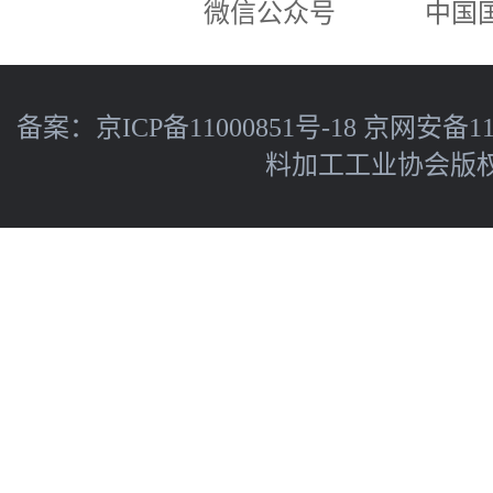
微信公众号
中国
备案：
京ICP备11000851号-18
京网安备110
料加工工业协会版