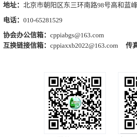
地址：
北京市朝阳区东三环南路98号高和蓝峰
电话：
010-65281529
协会办公信箱：
cppiabgs@163.com
互换链接信箱：
cppiaxxb2022@163.com
传