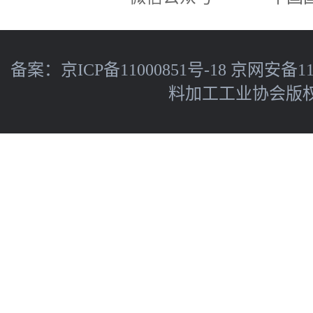
备案：
京ICP备11000851号-18
京网安备110
料加工工业协会版