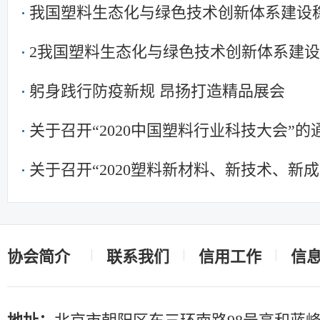
我国塑料生态化与绿色技术创新体系建设
2我国塑料生态化与绿色技术创新体系建
躬身践行防疫新规 昂扬打造精品展会
关于召开“2020中国塑料行业科技大会”
关于召开“2020塑料新材料、新技术、新
料/化工研究院所发展论坛 暨中国塑协专
知
协会简介
联系我们
信用工作
信