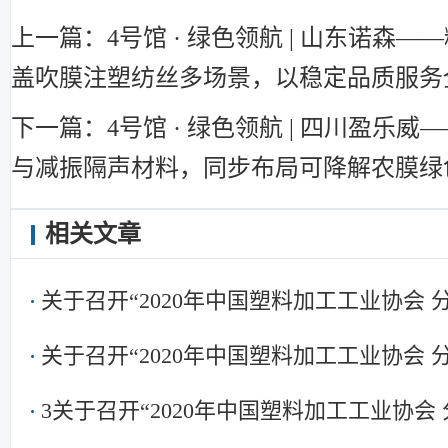
上一篇：4号馆 · 绿色领航 | 山东诺森
盖吹膜注塑纺丝多场景，以稳定品质服务
下一篇：4号馆 · 绿色领航 | 四川盈乐威—
与减振隔声材料，同步布局可降解农膜绿
相关文章
关于召开“2020年中国塑料加工工业协会
关于召开“2020年中国塑料加工工业协会
3关于召开“2020年中国塑料加工工业协会