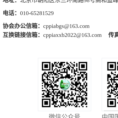
地址：
北京市朝阳区东三环南路98号高和蓝峰
电话：
010-65281529
协会办公信箱：
cppiabgs@163.com
互换链接信箱：
cppiaxxb2022@163.com
传
微信公众号
中国