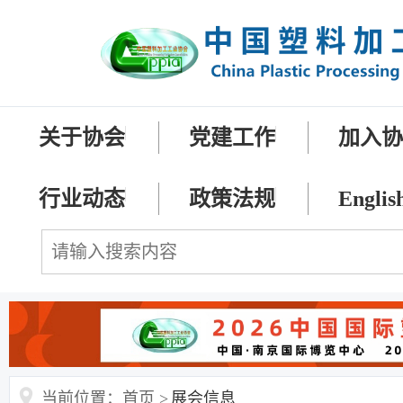
关于协会
党建工作
加入
行业动态
政策法规
Englis
当前位置：首页 >
展会信息