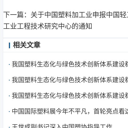
下一篇：关于中国塑料加工业申报中国轻
工业工程技术研究中心的通知
相关文章
我国塑料生态化与绿色技术创新体系建设
我国塑料生态化与绿色技术创新体系建设
我国塑料生态化与绿色技术创新体系建设
中国国际塑料展今年不平凡，首轮亮点看
王世成副书记深入中国塑协指导工作