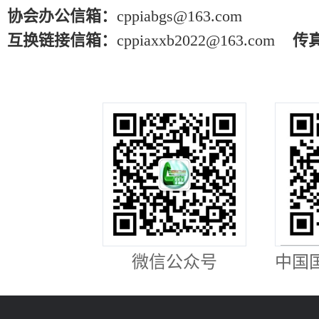
协会办公信箱：
cppiabgs@163.com
互换链接信箱：
cppiaxxb2022@163.com
传
微信公众号
中国