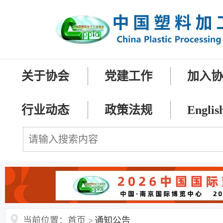
关于协会
党建工作
加入
行业动态
政策法规
Englis
当前位置：首页 >
通知公告