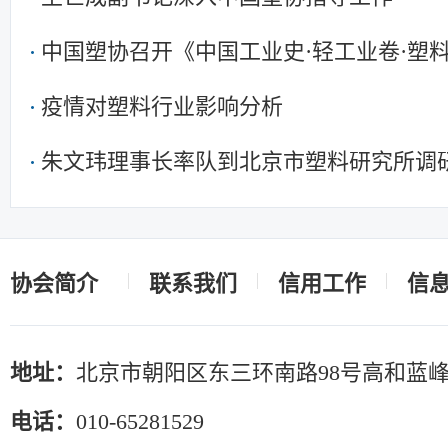
中国塑协召开《中国工业史·轻工业卷·塑
疫情对塑料行业影响分析
朱文玮理事长率队到北京市塑料研究所调
协会简介
联系我们
信用工作
信
地址：
北京市朝阳区东三环南路98号高和蓝峰
电话：
010-65281529