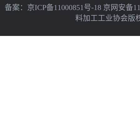
备案：
京ICP备11000851号-18
京网安备110
料加工工业协会版