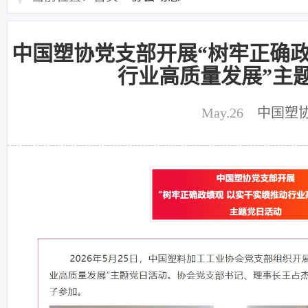
中国塑协党支部开展“树牢正确政
行业高质量发展”主
May.26
中国塑