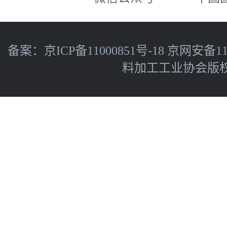
备案：
京ICP备11000851号-18
京网安备110
料加工工业协会版