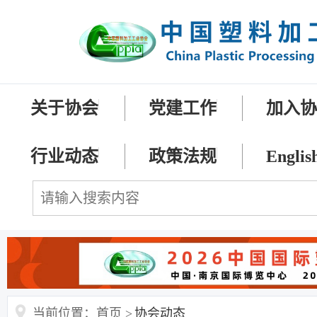
关于协会
党建工作
加入
行业动态
政策法规
Englis
当前位置：首页 >
协会动态