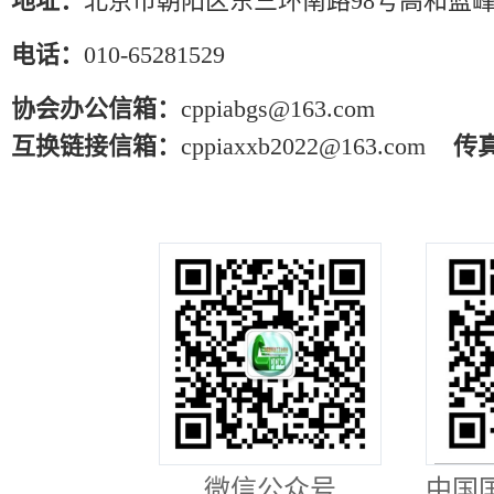
地址：
北京市朝阳区东三环南路98号高和蓝峰
电话：
010-65281529
协会办公信箱：
cppiabgs@163.com
互换链接信箱：
cppiaxxb2022@163.com
传
微信公众号
中国