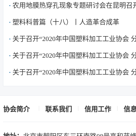
农用地膜热穿孔现象专题研讨会在昆明召
塑料科普篇（十八）丨人造革合成革
关于召开“2020年中国塑料加工工业协会
关于召开“2020年中国塑料加工工业协会
关于召开“2020年中国塑料加工工业协会
协会简介
联系我们
信用工作
信