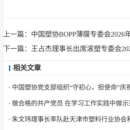
上一篇：中国塑协BOPP薄膜专委会202
下一篇：王占杰理事长出席滚塑专委会20
相关文章
中国塑协党支部组织“守初心，担使命”庆
暨集中学习
做合格的共产党员 在学习工作实践中做示
朱文玮理事长率队赴天津市塑料行业协会