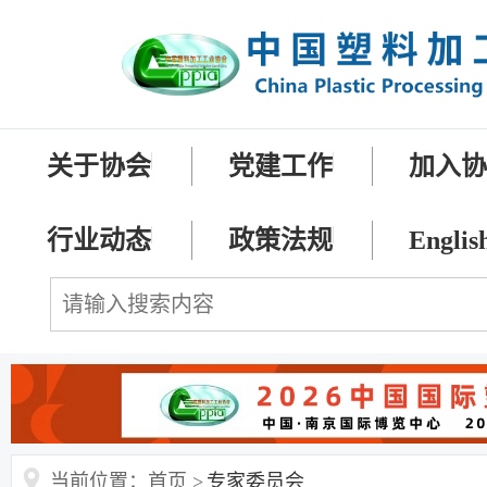
关于协会
党建工作
加入
行业动态
政策法规
Englis
当前位置：首页 >
专家委员会