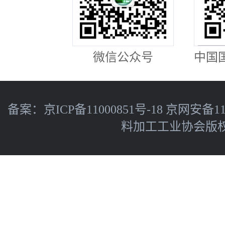
微信公众号
中国
备案：
京ICP备11000851号-18
京网安备110
料加工工业协会版