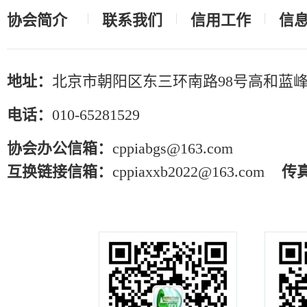
协会简介
联系我们
信用工作
信
地址：
北京市朝阳区东三环南路98号高和蓝峰
电话：
010-65281529
协会办公信箱：
cppiabgs@163.com
互换链接信箱：
cppiaxxb2022@163.com
传