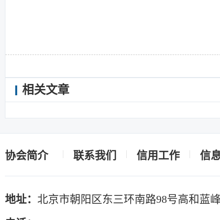
相关文章
协会简介
联系我们
信用工作
信
地址：
北京市朝阳区东三环南路98号高和蓝峰