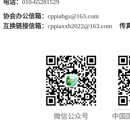
电话：
010-65281529
协会办公信箱：
cppiabgs@163.com
互换链接信箱：
cppiaxxb2022@163.com
传
微信公众号
中国