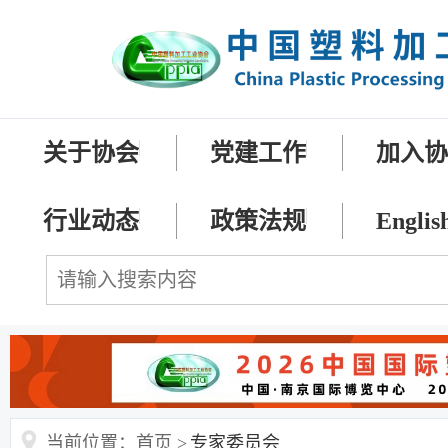
关于协会
党建工作
加入
行业动态
政策法规
Englis
当前位置：首页 >
专家委员会