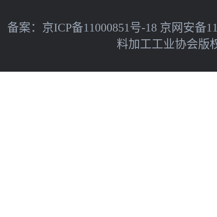
备案：
京ICP备11000851号-18
京网安备110
料加工工业协会版