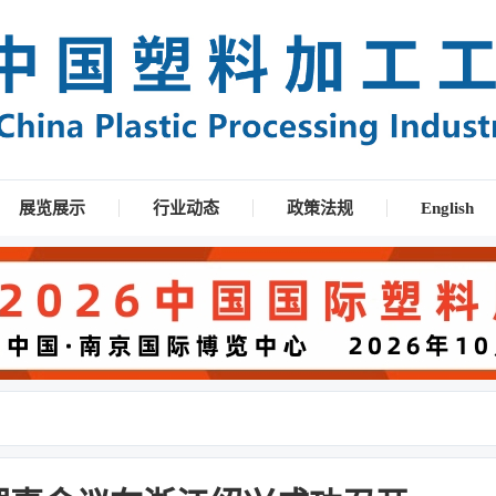
展览展示
行业动态
政策法规
English