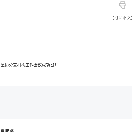
【打印本文
中国塑协分支机构工作会议成功召开
信息服务