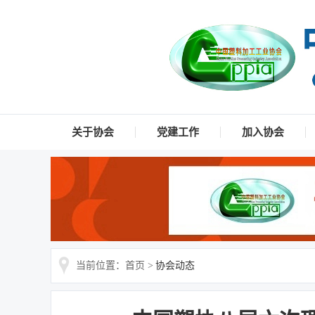
关于协会
党建工作
加入协会
当前位置：首页 >
协会动态