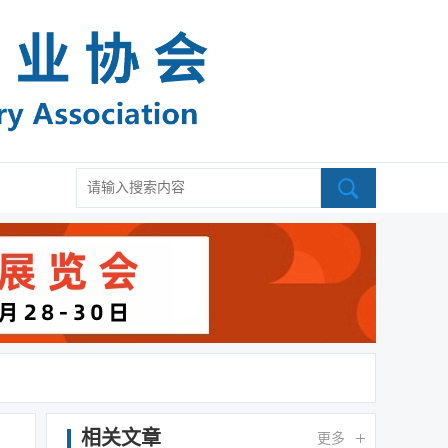
相关文章
更多