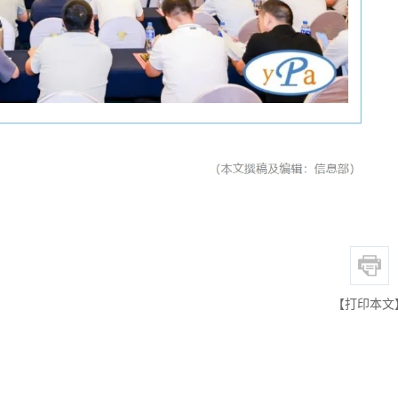
【打印本文