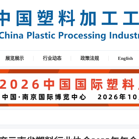
展览展示
行业动态
政策法规
English