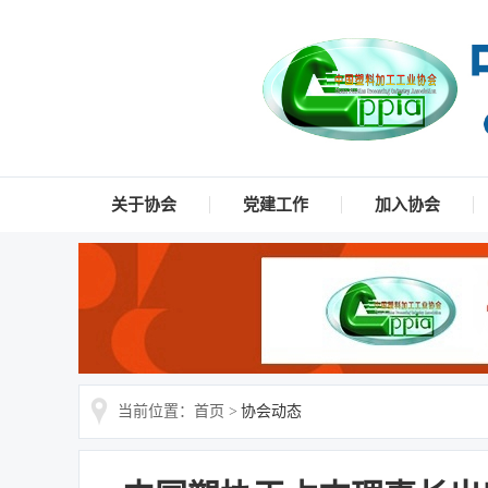
关于协会
党建工作
加入协会
当前位置：首页 >
协会动态