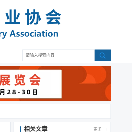
相关文章
更多