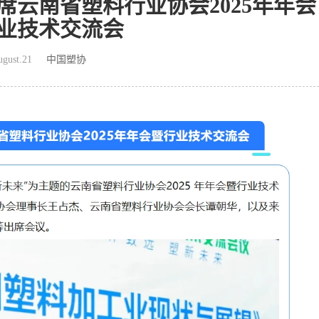
云南省塑料行业协会2025年年会
业技术交流会
gust.21
中国塑协