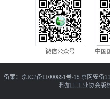
微信公众号
中国
备案：
京ICP备11000851号-18
京网安备110
料加工工业协会版