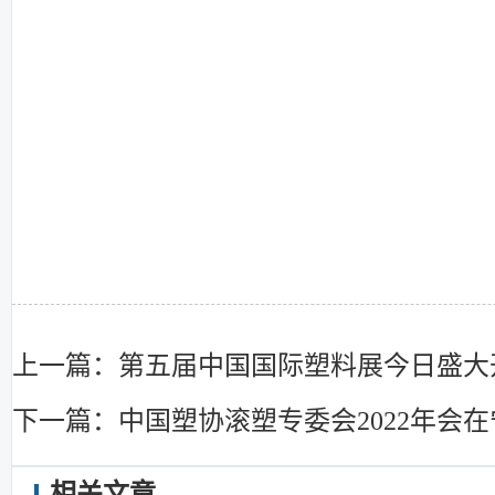
上一篇：第五届中国国际塑料展今日盛大
下一篇：中国塑协滚塑专委会2022年会
相关文章