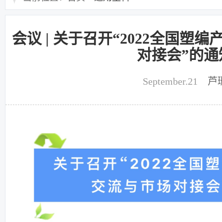
会议 | 关于召开“2022全国塑
对接会”的通
September.21
芦