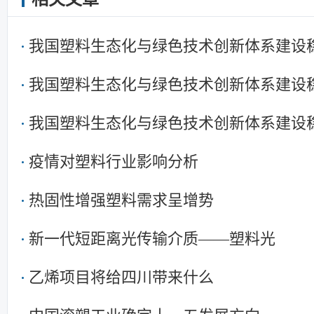
我国塑料生态化与绿色技术创新体系建设
我国塑料生态化与绿色技术创新体系建设
我国塑料生态化与绿色技术创新体系建设
疫情对塑料行业影响分析
热固性增强塑料需求呈增势
新一代短距离光传输介质——塑料光
乙烯项目将给四川带来什么