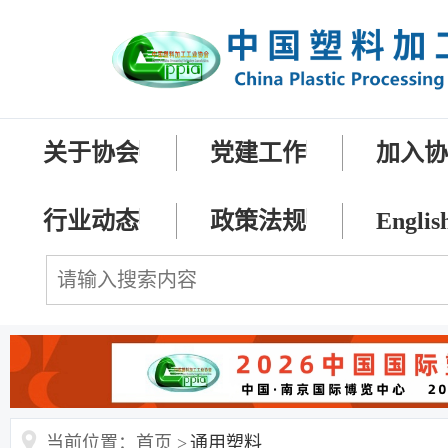
关于协会
党建工作
加入
行业动态
政策法规
Englis
当前位置：首页 >
通用塑料