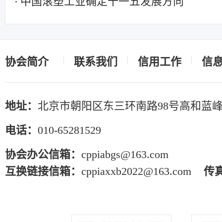
中国滚塑工业确定十一五发展方向
协会简介
联系我们
信用工作
信
地址：
北京市朝阳区东三环南路98号高和蓝峰
电话：
010-65281529
协会办公信箱：
cppiabgs@163.com
互换链接信箱：
cppiaxxb2022@163.com
传