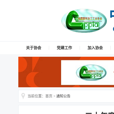
关于协会
党建工作
加入协会
当前位置：首页 >
通知公告