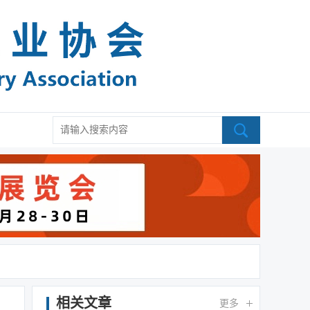
相关文章
更多