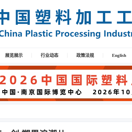
展览展示
行业动态
政策法规
English